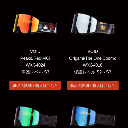
VOID
VOID
Peaks/Red MCI
Origami/The One Cosmo
WXG4024
WXG4016
保護レベル S3
保護レベル S2～S3
商品の詳細・購入はこちら
商品の詳細・購入はこちら