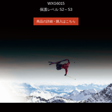
WXG6015
保護レベル S2～S3
商品の詳細・購入はこちら