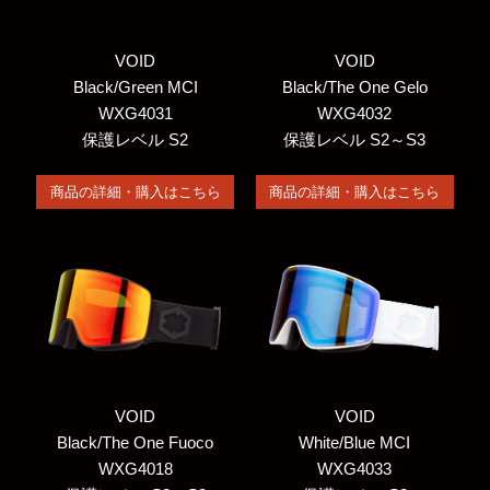
VOID
VOID
Black/Green MCI
Black/The One Gelo
WXG4031
WXG4032
保護レベル S2
保護レベル S2～S3
商品の詳細・購入はこちら
商品の詳細・購入はこちら
VOID
VOID
Black/The One Fuoco
White/Blue MCI
WXG4018
WXG4033