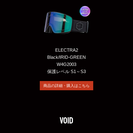
ELECTRA2
Black/IRID-GREEN
W4G2003
保護レベル S1～S3
商品の詳細・購入はこちら
VOID