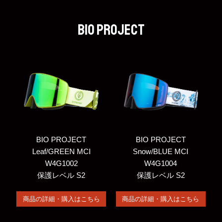
BIO PROJECT
BIO PROJECT
BIO PROJECT
Leaf/GREEN MCI
Snow/BLUE MCI
W4G1002
W4G1004
保護レベル S2
保護レベル S2
商品の詳細・購入はこちら
商品の詳細・購入はこちら