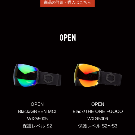
商品の詳細・購入はこちら
OPEN
OPEN
OPEN
Black/GREEN MCI
Black/THE ONE FUOCO
WXG5005
WXG5006
保護レベル S2
保護レベル S2〜S3