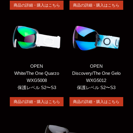
商品の詳細・購入はこちら
商品の詳細・購入はこちら
OPEN
OPEN
White/The One Quarzo
Discovery/The One Gelo
WXG5008
WXG5012
保護レベル S2〜S3
保護レベル S2〜S3
商品の詳細・購入はこちら
商品の詳細・購入はこちら