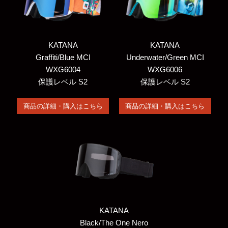
KATANA
KATANA
Graffiti/Blue MCI
Underwater/Green MCI
WXG6004
WXG6006
保護レベル S2
保護レベル S2
商品の詳細・購入はこちら
商品の詳細・購入はこちら
KATANA
Black/The One Nero