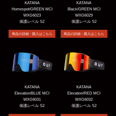
KATANA
KATANA
Homespot/GREEN MCI
Black/GREEN MCI
WXG6023
WXG6029
保護レベル S2
保護レベル S2
商品の詳細・購入はこちら
商品の詳細・購入はこちら
KATANA
KATANA
Elevation/BLUE MCI
Elevation/RED MCI
WXG6031
WXG6032
保護レベル S2
保護レベル S2