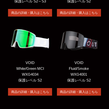
保護レベル S2～S3
保護レベル S2
商品の詳細・購入はこちら
商品の詳細・購入はこちら
VOID
VOID
White/Green MCI
Fluid/Smoke
WXG4034
WXG4001
保護レベル S2
保護レベル S2
商品の詳細・購入はこちら
商品の詳細・購入はこちら