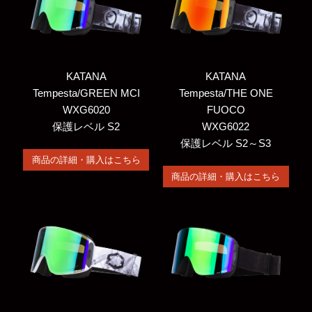
KATANA
KATANA
Tempesta/GREEN MCI
Tempesta/THE ONE
WXG6020
FUOCO
保護レベル S2
WXG6022
保護レベル S2～S3
商品の詳細・購入はこちら
商品の詳細・購入はこちら