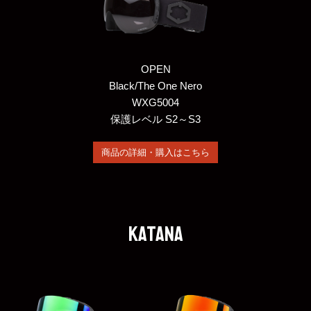
OPEN
Black/The One Nero
WXG5004
保護レベル S2～S3
商品の詳細・購入はこちら
KATANA