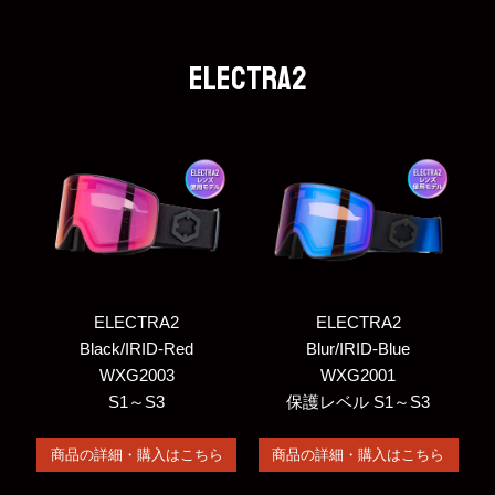
ELECTRA2
ELECTRA2
ELECTRA2
Black/IRID-Red
Blur/IRID-Blue
WXG2003
WXG2001
S1～S3
保護レベル S1～S3
商品の詳細・購入はこちら
商品の詳細・購入はこちら