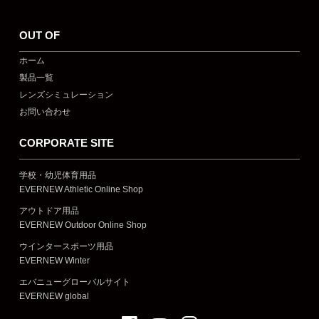
OUT OF
ホーム
製品一覧
レンズシミュレーション
お問い合わせ
CORPORATE SITE
学校・幼児体育用品
EVERNEW Athletic Online Shop
アウトドア用品
EVERNEW Outdoor Online Shop
ウインタースポーツ用品
EVERNEW Winter
エバニューグローバルサイト
EVERNEW global