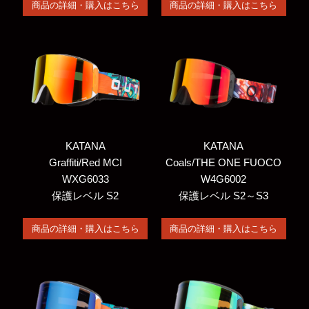
商品の詳細・購入はこちら
商品の詳細・購入はこちら
KATANA
KATANA
Graffiti/Red MCI
Coals/THE ONE FUOCO
WXG6033
W4G6002
保護レベル S2
保護レベル S2～S3
商品の詳細・購入はこちら
商品の詳細・購入はこちら